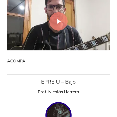
Play Video
ACOMPA
EPREIU – Bajo
Prof. Nicolás Herrera