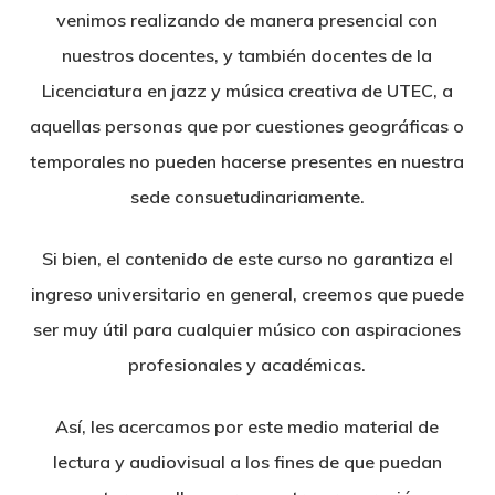
venimos realizando de manera presencial con
nuestros docentes, y también docentes de la
Licenciatura en jazz y música creativa de UTEC, a
aquellas personas que por cuestiones geográficas o
temporales no pueden hacerse presentes en nuestra
sede consuetudinariamente.
Si bien, el contenido de este curso no garantiza el
ingreso universitario en general, creemos que puede
ser muy útil para cualquier músico con aspiraciones
profesionales y académicas.
Así, les acercamos por este medio material de
lectura y audiovisual a los fines de que puedan