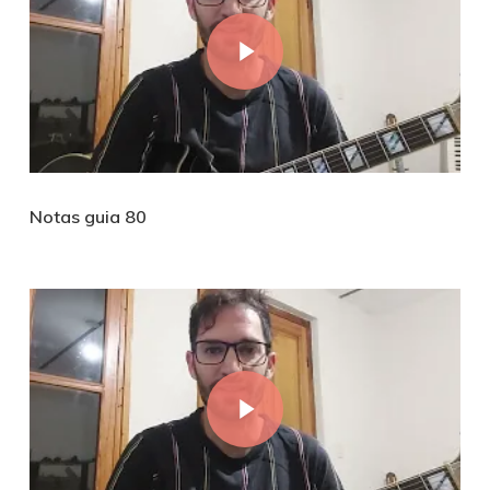
Play Video
Notas guia 80
Play Video