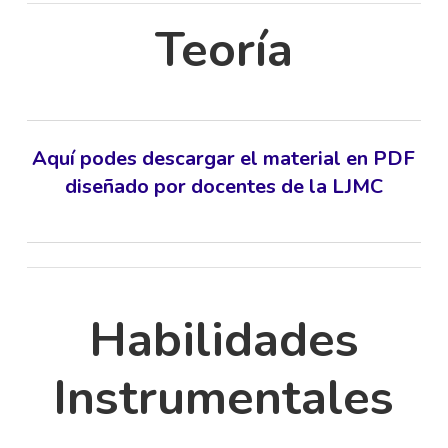
Teoría
Aquí podes descargar el material en PDF
diseñado por docentes de la LJMC
Habilidades
Instrumentales