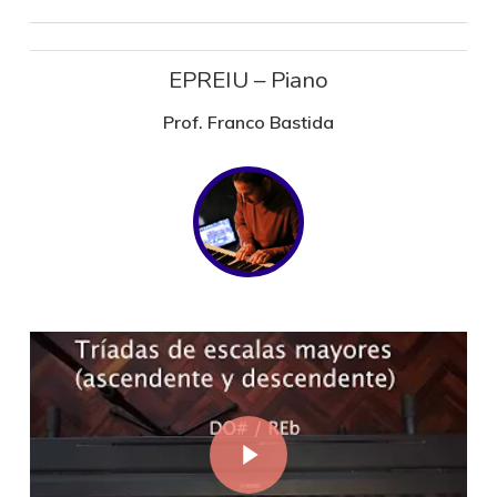
EPREIU – Piano
Prof. Franco Bastida
Play Video