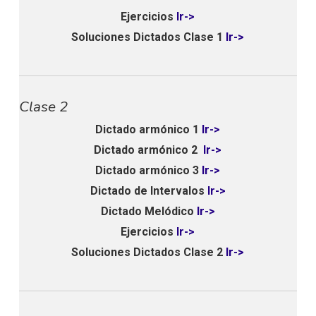
Ejercicios
Ir->
Soluciones Dictados Clase 1
Ir->
Clase 2
Dictado armónico 1
Ir->
Dictado armónico 2
Ir->
Dictado armónico 3
Ir->
Dictado de Intervalos
Ir->
Dictado Melódico
Ir->
Ejercicios
Ir->
Soluciones Dictados Clase 2
Ir->