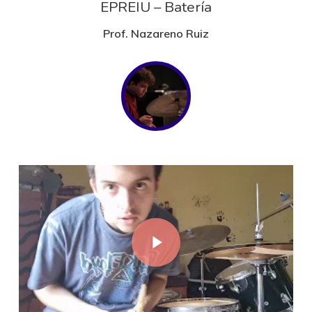
EPREIU – Batería
Prof. Nazareno Ruiz
Play Video