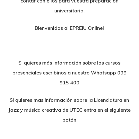
contar con ellos para vuestra preparación
universitaria.
Bienvenidos al EPREIU Online!
Si quieres más información sobre los cursos
presenciales escribinos a nuestro Whatsapp 099
915 400
Si quieres mas información sobre la Licenciatura en
Jazz y música creativa de UTEC entra en el siguiente
botón