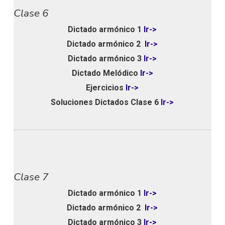
Clase 6
Dictado armónico 1
Ir->
Dictado armónico 2
Ir->
Dictado armónico 3
Ir->
Dictado Melódico
Ir->
Ejercicios
Ir->
Soluciones Dictados Clase 6
Ir->
Clase 7
Dictado armónico 1
Ir->
Dictado armónico 2
Ir->
Dictado armónico 3
Ir->