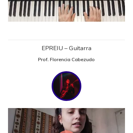
EPREIU – Guitarra
Prof. Florencia Cabezudo
Play Video