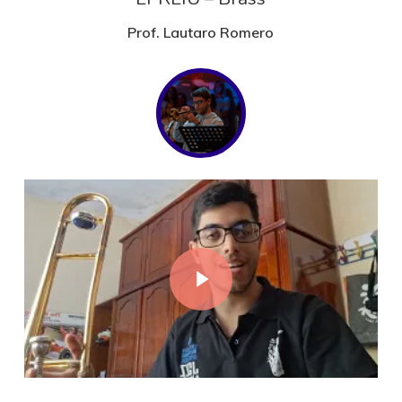
Prof. Lautaro Romero
Play Video