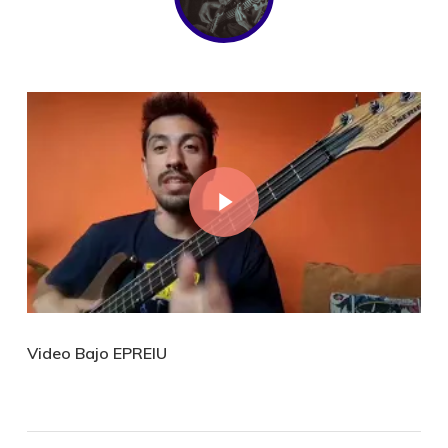
Play Video
Video Bajo EPREIU