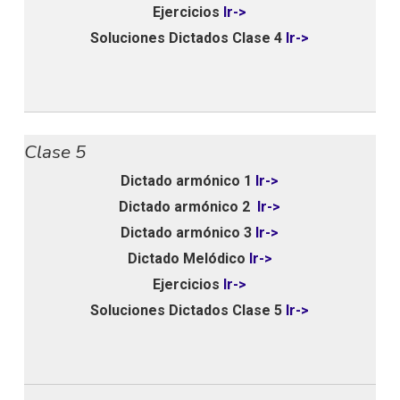
Ejercicios
Ir->
Soluciones Dictados Clase 4
Ir->
Clase 5
Dictado armónico 1
Ir->
Dictado armónico 2
Ir->
Dictado armónico 3
Ir->
Dictado Melódico
Ir->
Ejercicios
Ir->
Soluciones Dictados Clase 5
Ir->