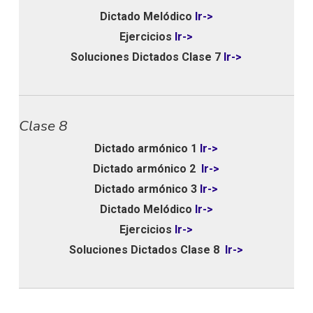
Dictado Melódico
Ir->
Ejercicios
Ir->
Soluciones Dictados Clase 7
Ir->
Clase 8
Dictado armónico 1
Ir->
Dictado armónico 2
Ir->
Dictado armónico 3
Ir->
Dictado Melódico
Ir->
Ejercicios
Ir->
Soluciones Dictados Clase 8
Ir->