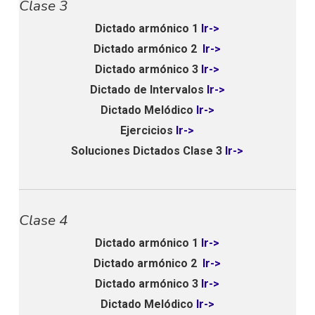
Clase 3
Dictado armónico 1
Ir->
Dictado armónico 2
Ir->
Dictado armónico 3
Ir->
Dictado de Intervalos
Ir->
Dictado Melódico
Ir->
Ejercicios
Ir->
Soluciones Dictados Clase 3
Ir->
Clase 4
Dictado armónico 1
Ir->
Dictado armónico 2
Ir->
Dictado armónico 3
Ir->
Dictado Melódico
Ir->