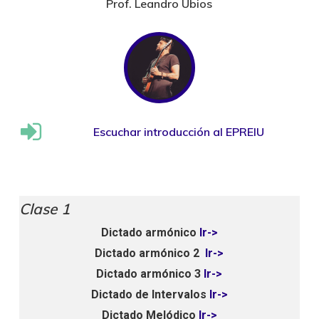
Prof. Leandro Ubios
Escuchar introducción al EPREIU
Clase 1
Dictado armónico
Ir->
Dictado armónico 2
Ir->
Dictado armónico 3
Ir->
Dictado de Intervalos
Ir->
Dictado Melódico
Ir->