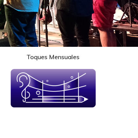
Toques Mensuales