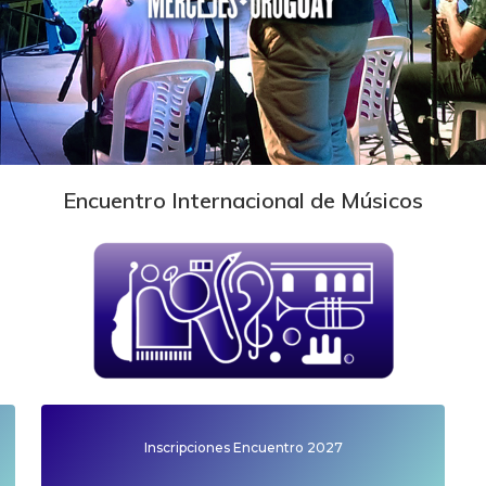
Encuentro Internacional de Músicos
Inscripciones Encuentro 2027