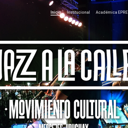
Inicio
Institucional
Académica EPRE